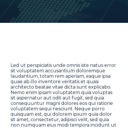
Led ut perspiciatis unde omnis iste natus error
sit voluptatem accusantium doloremque
laudantium, totam rem aperiam, eaque ipsa
quae ab illo inventore veritatis et quasi
architecto beatae vitae dicta sunt explicabo.
Nemo enim ipsam voluptatem quia voluptas
sit aspernatur aut odit aut fugit, sed quia
consequuntur magni dolores eos qui ratione
voluptatem sequi nesciunt. Neque porro
quisquam est, qui dolorem ipsum quia dolor
sit amet, consectetur, adipisci velit, sed quia
non numquam eius modi tempora incidunt ut