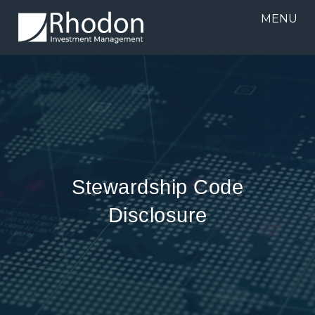
MENU
Stewardship Code
Disclosure